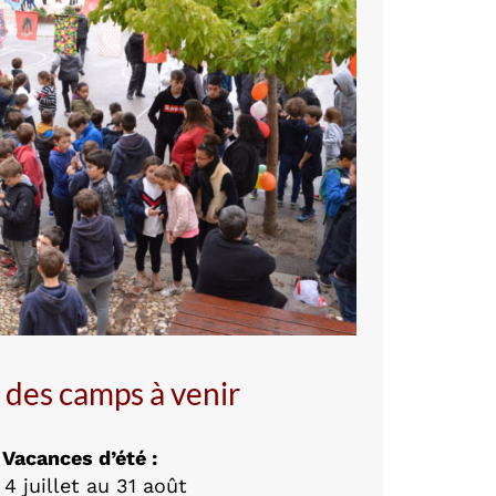
 des camps à venir
Vacances d’été :
 4 juillet au 31 août