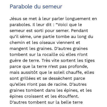
Parabole du semeur
Jésus se met à leur parler longuement en
paraboles. Il leur dit : “Voici que le
semeur est sorti pour semer. Pendant
qu’il sème, une partie tombe au long du
chemin et les oiseaux viennent et
mangent les graines. D’autres graines
tombent sur la rocaille où elles n’ont
guère de terre. Très vite sortent les tiges
parce que la terre n’est pas profonde,
mais aussitôt que le soleil chauffe, elles
sont grillées et se dessèchent parce
qu’elles n’ont pas de racine. D’autres
graines tombent dans les épines, et les
épines croissent et les étouffent.
D’autres tombent sur la belle terre