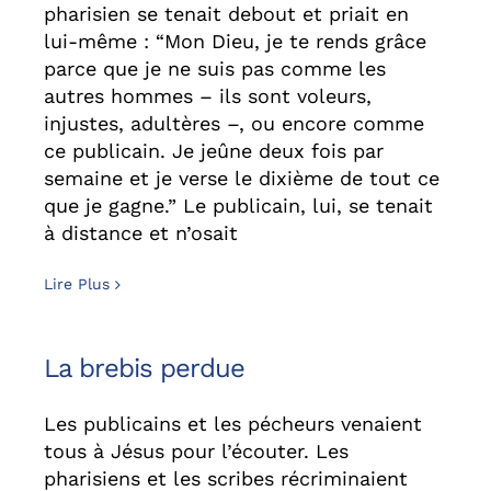
pharisien se tenait debout et priait en
lui-même : “Mon Dieu, je te rends grâce
parce que je ne suis pas comme les
autres hommes – ils sont voleurs,
injustes, adultères –, ou encore comme
ce publicain. Je jeûne deux fois par
semaine et je verse le dixième de tout ce
que je gagne.” Le publicain, lui, se tenait
à distance et n’osait
Lire Plus
La brebis perdue
Les publicains et les pécheurs venaient
tous à Jésus pour l’écouter. Les
pharisiens et les scribes récriminaient