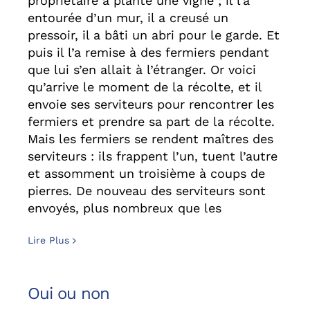
propriétaire a planté une vigne ; il l’a
entourée d’un mur, il a creusé un
pressoir, il a bâti un abri pour le garde. Et
puis il l’a remise à des fermiers pendant
que lui s’en allait à l’étranger. Or voici
qu’arrive le moment de la récolte, et il
envoie ses serviteurs pour rencontrer les
fermiers et prendre sa part de la récolte.
Mais les fermiers se rendent maîtres des
serviteurs : ils frappent l’un, tuent l’autre
et assomment un troisième à coups de
pierres. De nouveau des serviteurs sont
envoyés, plus nombreux que les
Lire Plus
Oui ou non