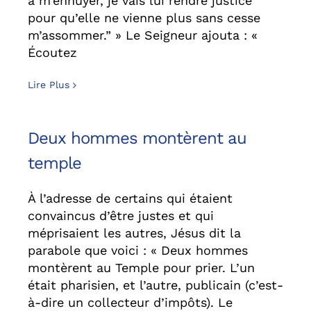
à m’ennuyer, je vais lui rendre justice
pour qu’elle ne vienne plus sans cesse
m’assommer.” » Le Seigneur ajouta : «
Écoutez
Lire Plus
Deux hommes montèrent au
temple
À l’adresse de certains qui étaient
convaincus d’être justes et qui
méprisaient les autres, Jésus dit la
parabole que voici : « Deux hommes
montèrent au Temple pour prier. L’un
était pharisien, et l’autre, publicain (c’est-
à-dire un collecteur d’impôts). Le