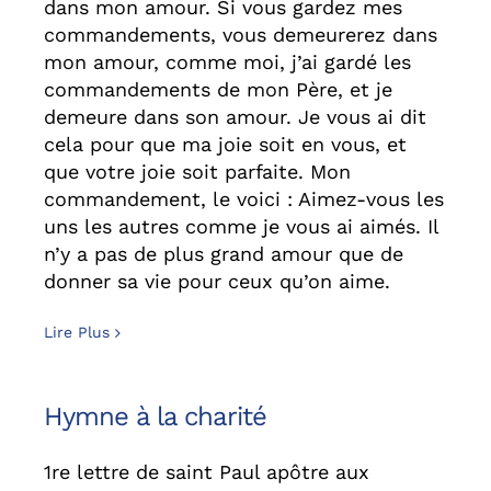
dans mon amour. Si vous gardez mes
commandements, vous demeurerez dans
mon amour, comme moi, j’ai gardé les
commandements de mon Père, et je
demeure dans son amour. Je vous ai dit
cela pour que ma joie soit en vous, et
que votre joie soit parfaite. Mon
commandement, le voici : Aimez-vous les
uns les autres comme je vous ai aimés. Il
n’y a pas de plus grand amour que de
donner sa vie pour ceux qu’on aime.
Lire Plus
Hymne à la charité
1re lettre de saint Paul apôtre aux