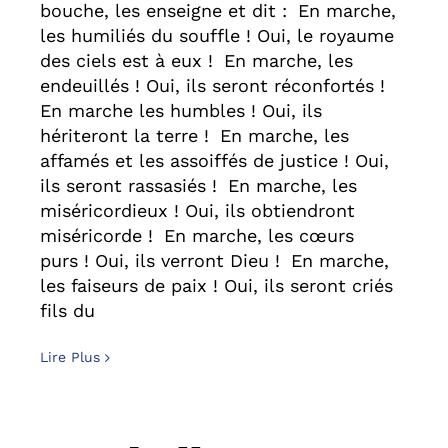
bouche, les enseigne et dit : En marche,
les humiliés du souffle ! Oui, le royaume
des ciels est à eux ! En marche, les
endeuillés ! Oui, ils seront réconfortés !
En marche les humbles ! Oui, ils
hériteront la terre ! En marche, les
affamés et les assoiffés de justice ! Oui,
ils seront rassasiés ! En marche, les
miséricordieux ! Oui, ils obtiendront
miséricorde ! En marche, les cœurs
purs ! Oui, ils verront Dieu ! En marche,
les faiseurs de paix ! Oui, ils seront criés
fils du
Lire Plus