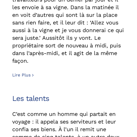
les envoie à sa vigne. Dans la matinée il
en voit d’autres qui sont là sur la place
sans rien faire, et il leur dit : ‘Allez vous
aussi à la vigne et je vous donnerai ce qui
sera juste.’ Aussitôt ils y vont. Le
propriétaire sort de nouveau à midi, puis
dans l’après-midi, et il agit de la même
façon.
Lire Plus
Les talents
C’est comme un homme qui partait en
voyage : il appela ses serviteurs et leur
confia ses biens. À l’un il remit une
somme de cinq talents, à un autre deux