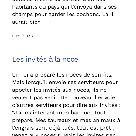
habitants du pays qui l’envoya dans ses
champs pour garder les cochons. Là il
aurait bien
Lire Plus
Les invités à la noce
Un roi a préparé les noces de son fils.
Mais lorsqu’il envoie ses serviteurs pour
appeler les invités aux noces, ils ne
veulent pas venir. De nouveau il envoie
d’autres serviteurs pour dire aux invités :
“J’ai maintenant mon banquet tout
préparé. Mes taureaux et mes animaux à
l’engrais sont déjà tués, tout est prêt ;
venez aux noces !” Mais les invités s’en