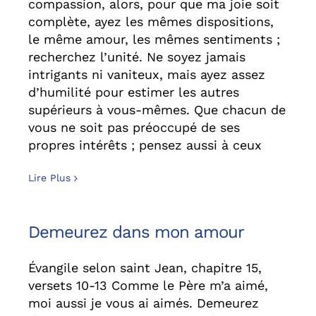
compassion, alors, pour que ma joie soit
complète, ayez les mêmes dispositions,
le même amour, les mêmes sentiments ;
recherchez l’unité. Ne soyez jamais
intrigants ni vaniteux, mais ayez assez
d’humilité pour estimer les autres
supérieurs à vous-mêmes. Que chacun de
vous ne soit pas préoccupé de ses
propres intérêts ; pensez aussi à ceux
Lire Plus
Demeurez dans mon amour
Évangile selon saint Jean, chapitre 15,
versets 10-13 Comme le Père m’a aimé,
moi aussi je vous ai aimés. Demeurez