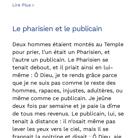
Lire Plus
Le pharisien et le publicain
Deux hommes étaient montés au Temple
pour prier, l’un était un Pharisien, et
l’autre un publicain. Le Pharisien se
tenait debout, et il priait ainsi en lui-
même : Ô Dieu, je te rends grâce parce
que je ne suis pas comme le reste des
hommes, rapaces, injustes, adultères, ou
même comme ce publicain. Je jeûne
deux fois par semaine et je paie la dîme
de tous mes revenus. Le publicain, lui, se
tenait à distance : il n’osait même pas
lever les yeux vers le ciel, mais il se
frappait la poitrine et disait : Ô Dieu, aie