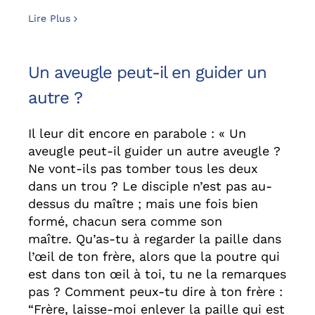
Lire Plus
Un aveugle peut-il en guider un
autre ?
Il leur dit encore en parabole : « Un
aveugle peut-il guider un autre aveugle ?
Ne vont-ils pas tomber tous les deux
dans un trou ? Le disciple n’est pas au-
dessus du maître ; mais une fois bien
formé, chacun sera comme son
maître. Qu’as-tu à regarder la paille dans
l’œil de ton frère, alors que la poutre qui
est dans ton œil à toi, tu ne la remarques
pas ? Comment peux-tu dire à ton frère :
“Frère, laisse-moi enlever la paille qui est