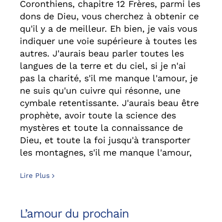
Coronthiens, chapitre 12 Frères, parmi les
dons de Dieu, vous cherchez à obtenir ce
qu'il y a de meilleur. Eh bien, je vais vous
indiquer une voie supérieure à toutes les
autres. J'aurais beau parler toutes les
langues de la terre et du ciel, si je n'ai
pas la charité, s'il me manque l'amour, je
ne suis qu'un cuivre qui résonne, une
cymbale retentissante. J'aurais beau être
prophète, avoir toute la science des
mystères et toute la connaissance de
Dieu, et toute la foi jusqu'à transporter
les montagnes, s'il me manque l'amour,
Lire Plus
L’amour du prochain