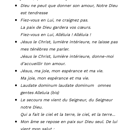
Dieu ne peut que donner son amour, Notre Dieu
est tendresse
Fiez-vous en Lui, ne craignez pas.
La paix de Dieu gardera vos cœurs.
Fiez-vous en Lui, Alléluia ! Alléluia !
Jésus le Christ, lumière intérieure, ne laisse pas
mes ténèbres me parler.
Jésus le Christ, lumière intérieure, donne-moi
d’accueillir ton amour.
Jésus, ma joie, mon espérance et ma vie.
Ma joie, mon espérance et ma vie.
Laudate dominum laudate dominum omnes
gentes Alleluia (bis)
Le secours me vient du Seigneur, du Seigneur
notre Dieu.
Qui a fait le ciel et la terre, le ciel, et la terre…
Mon âme se repose en paix sur Dieu seul. De lui
vient mon salut ;