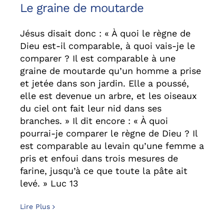
Le graine de moutarde
Jésus disait donc : « À quoi le règne de
Dieu est-il comparable, à quoi vais-je le
comparer ? Il est comparable à une
graine de moutarde qu’un homme a prise
et jetée dans son jardin. Elle a poussé,
elle est devenue un arbre, et les oiseaux
du ciel ont fait leur nid dans ses
branches. » Il dit encore : « À quoi
pourrai-je comparer le règne de Dieu ? Il
est comparable au levain qu’une femme a
pris et enfoui dans trois mesures de
farine, jusqu’à ce que toute la pâte ait
levé. » Luc 13
Lire Plus