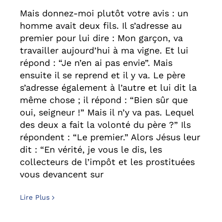
Mais donnez-moi plutôt votre avis : un
homme avait deux fils. Il s’adresse au
premier pour lui dire : Mon garçon, va
travailler aujourd’hui à ma vigne. Et lui
répond : “Je n’en ai pas envie”. Mais
ensuite il se reprend et il y va. Le père
s’adresse également à l’autre et lui dit la
même chose ; il répond : “Bien sûr que
oui, seigneur !” Mais il n’y va pas. Lequel
des deux a fait la volonté du père ?” Ils
répondent : “Le premier.” Alors Jésus leur
dit : “En vérité, je vous le dis, les
collecteurs de l’impôt et les prostituées
vous devancent sur
Lire Plus