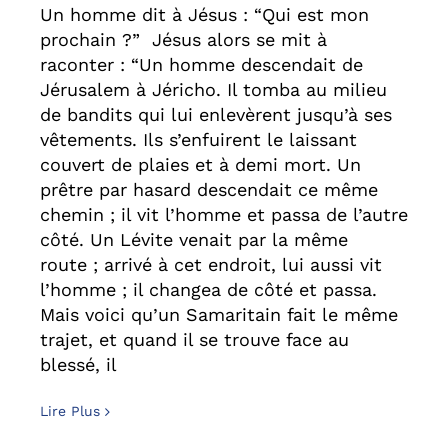
Un homme dit à Jésus : “Qui est mon
prochain ?” Jésus alors se mit à
raconter : “Un homme descendait de
Jérusalem à Jéricho. Il tomba au milieu
de bandits qui lui enlevèrent jusqu’à ses
vêtements. Ils s’enfuirent le laissant
couvert de plaies et à demi mort. Un
prêtre par hasard descendait ce même
chemin ; il vit l’homme et passa de l’autre
côté. Un Lévite venait par la même
route ; arrivé à cet endroit, lui aussi vit
l’homme ; il changea de côté et passa.
Mais voici qu’un Samaritain fait le même
trajet, et quand il se trouve face au
blessé, il
Lire Plus