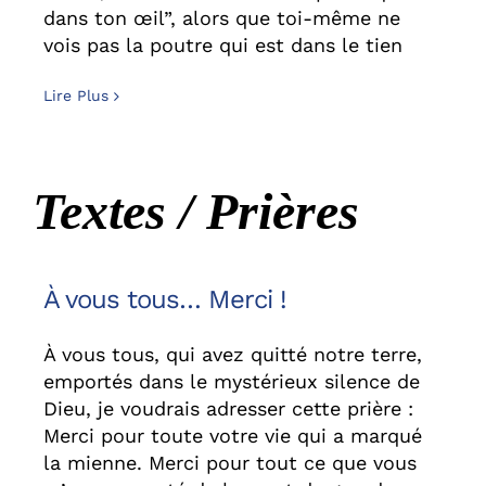
dans ton œil”, alors que toi-même ne
vois pas la poutre qui est dans le tien
Lire Plus
Textes / Prières
À vous tous… Merci !
À vous tous, qui avez quitté notre terre,
emportés dans le mystérieux silence de
Dieu, je voudrais adresser cette prière :
Merci pour toute votre vie qui a marqué
la mienne. Merci pour tout ce que vous