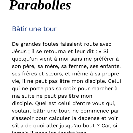
Parabolles
Bâtir une tour
De grandes foules faisaient route avec
Jésus ; il se retourna et leur dit : « Si
quelqu’un vient à moi sans me préférer à
son père, sa mère, sa femme, ses enfants,
ses frères et sœurs, et même à sa propre
vie, il ne peut pas être mon disciple. Celui
qui ne porte pas sa croix pour marcher à
ma suite ne peut pas être mon
disciple. Quel est celui d’entre vous qui,
voulant bâtir une tour, ne commence par
s’asseoir pour calculer la dépense et voir
s’il a de quoi aller jusqu’au bout ? Car, si
jamais il pose les fondations