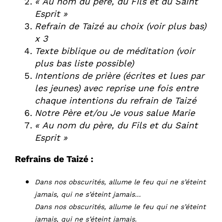
« Au nom du père, du Fils et du Saint
Esprit »
Refrain de Taizé au choix (voir plus bas)
x 3
Texte biblique ou de méditation (voir
plus bas liste possible)
Intentions de prière (écrites et lues par
les jeunes) avec reprise une fois entre
chaque intentions du refrain de Taizé
Notre Père et/ou
Je vous salue Marie
« Au nom du père, du Fils et du Saint
Esprit »
Refrains de Taizé :
Dans nos obscurités, allume le feu qui ne s’éteint
jamais, qui ne s’éteint jamais…
Dans nos obscurités, allume le feu qui ne s’éteint
jamais, qui ne s’éteint jamais.