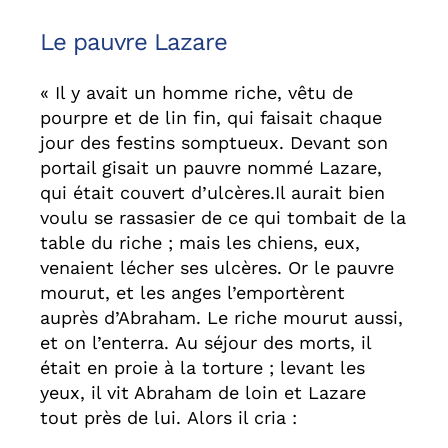
Le pauvre Lazare
« Il y avait un homme riche, vêtu de
pourpre et de lin fin, qui faisait chaque
jour des festins somptueux. Devant son
portail gisait un pauvre nommé Lazare,
qui était couvert d’ulcères.Il aurait bien
voulu se rassasier de ce qui tombait de la
table du riche ; mais les chiens, eux,
venaient lécher ses ulcères. Or le pauvre
mourut, et les anges l’emportèrent
auprès d’Abraham. Le riche mourut aussi,
et on l’enterra. Au séjour des morts, il
était en proie à la torture ; levant les
yeux, il vit Abraham de loin et Lazare
tout près de lui. Alors il cria :