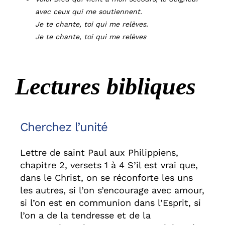
avec ceux qui me soutiennent.
Je te chante, toi qui me relèves.
Je te chante, toi qui me relèves
Lectures bibliques
Cherchez l’unité
Lettre de saint Paul aux Philippiens,
chapitre 2, versets 1 à 4 S’il est vrai que,
dans le Christ, on se réconforte les uns
les autres, si l’on s’encourage avec amour,
si l’on est en communion dans l’Esprit, si
l’on a de la tendresse et de la