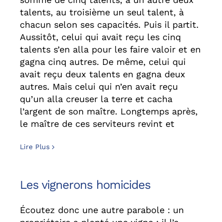
talents, au troisième un seul talent, à
chacun selon ses capacités. Puis il partit.
Aussitôt, celui qui avait reçu les cinq
talents s’en alla pour les faire valoir et en
gagna cinq autres. De même, celui qui
avait reçu deux talents en gagna deux
autres. Mais celui qui n’en avait reçu
qu’un alla creuser la terre et cacha
l’argent de son maître. Longtemps après,
le maître de ces serviteurs revint et
Lire Plus
Les vignerons homicides
Écoutez donc une autre parabole : un