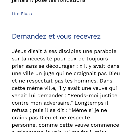
Lire Plus
Demandez et vous recevrez
Jésus disait à ses disciples une parabole
sur la nécessité pour eux de toujours
prier sans se décourager : « Il y avait dans
une ville un juge qui ne craignait pas Dieu
et ne respectait pas les hommes. Dans
cette même ville, il y avait une veuve qui
venait lui demander : “Rends-moi justice
contre mon adversaire.” Longtemps il
refusa ; puis il se dit : “Même si je ne
crains pas Dieu et ne respecte
personne, comme cette veuve commence