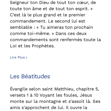
Seigneur ton Dieu de tout ton cœur, de
toute ton âme et de tout ton esprit. »
C’est là le plus grand et le premier
commandement. Le second lui est
semblable : « Tu aimeras ton prochain
comme toi-même. » Dans ces deux
commandements sont renfermés toute la
Loi et les Prophètes.
Lire Plus
Les Béatitudes
Évangile selon saint Matthieu, chapitre 5,
versets 1 à 10 Voyant les foules, Jésus
monte sur la montagne et s'assoit là. Ses
amis s'approchent de lui. Il ouvre la