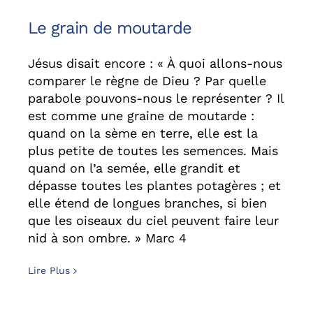
Le grain de moutarde
Jésus disait encore : « À quoi allons-nous
comparer le règne de Dieu ? Par quelle
parabole pouvons-nous le représenter ? Il
est comme une graine de moutarde :
quand on la sème en terre, elle est la
plus petite de toutes les semences. Mais
quand on l’a semée, elle grandit et
dépasse toutes les plantes potagères ; et
elle étend de longues branches, si bien
que les oiseaux du ciel peuvent faire leur
nid à son ombre. » Marc 4
Lire Plus