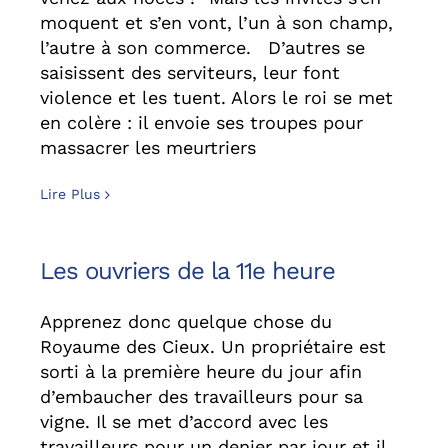
moquent et s’en vont, l’un à son champ,
l’autre à son commerce. D’autres se
saisissent des serviteurs, leur font
violence et les tuent. Alors le roi se met
en colère : il envoie ses troupes pour
massacrer les meurtriers
Lire Plus
Les ouvriers de la 11e heure
Apprenez donc quelque chose du
Royaume des Cieux. Un propriétaire est
sorti à la première heure du jour afin
d’embaucher des travailleurs pour sa
vigne. Il se met d’accord avec les
travailleurs pour un denier par jour et il