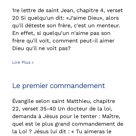
1re lettre de saint Jean, chapitre 4, verset
20 Si quelqu'un dit: «J’aime Dieu», alors
qu'il déteste son frère, c'est un menteur.
En effet, si quelqu’un n'aime pas son
frère qu'il voit, comment peut-il aimer
Dieu qu'il ne voit pas?
Lire Plus
Le premier commandement
Évangile selon saint Matthieu, chapitre
22, verset 35-40 Un docteur de la loi,
demanda à Jésus pour le tenter : Maître,
quel est le plus grand commandement de
la Loi ? Jésus lui dit : « Tu aimeras le