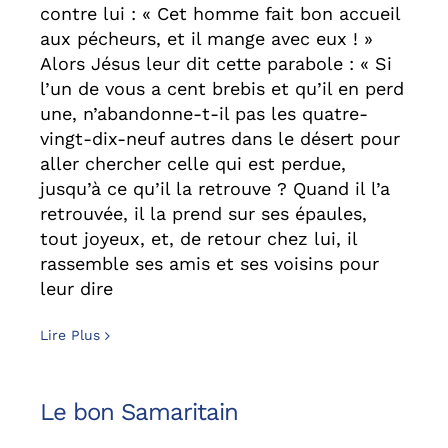
contre lui : « Cet homme fait bon accueil
aux pécheurs, et il mange avec eux ! »
Alors Jésus leur dit cette parabole : « Si
l’un de vous a cent brebis et qu’il en perd
une, n’abandonne-t-il pas les quatre-
vingt-dix-neuf autres dans le désert pour
aller chercher celle qui est perdue,
jusqu’à ce qu’il la retrouve ? Quand il l’a
retrouvée, il la prend sur ses épaules,
tout joyeux, et, de retour chez lui, il
rassemble ses amis et ses voisins pour
leur dire
Lire Plus
Le bon Samaritain