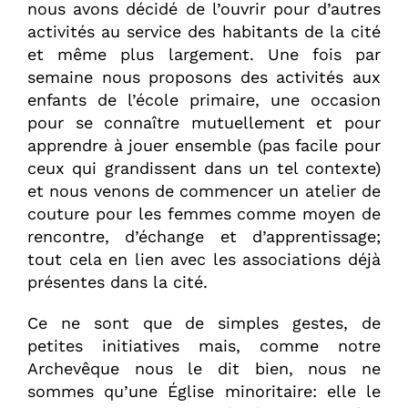
nous avons décidé de l’ouvrir pour d’autres
activités au service des habitants de la cité
et même plus largement. Une fois par
semaine nous proposons des activités aux
enfants de l’école primaire, une occasion
pour se connaître mutuellement et pour
apprendre à jouer ensemble (pas facile pour
ceux qui grandissent dans un tel contexte)
et nous venons de commencer un atelier de
couture pour les femmes comme moyen de
rencontre, d’échange et d’apprentissage;
tout cela en lien avec les associations déjà
présentes dans la cité.
Ce ne sont que de simples gestes, de
petites initiatives mais, comme notre
Archevêque nous le dit bien, nous ne
sommes qu’une Église minoritaire: elle le