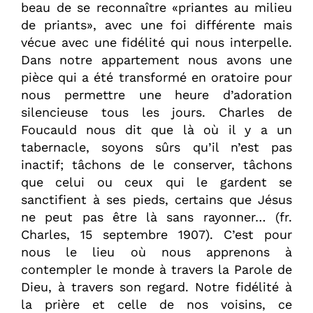
beau de se reconnaître «priantes au milieu
de priants», avec une foi différente mais
vécue avec une fidélité qui nous interpelle.
Dans notre appartement nous avons une
pièce qui a été transformé en oratoire pour
nous permettre une heure d’adoration
silencieuse tous les jours. Charles de
Foucauld nous dit que là où il y a un
tabernacle, soyons sûrs qu’il n’est pas
inactif; tâchons de le conserver, tâchons
que celui ou ceux qui le gardent se
sanctifient à ses pieds, certains que Jésus
ne peut pas être là sans rayonner… (fr.
Charles, 15 septembre 1907). C’est pour
nous le lieu où nous apprenons à
contempler le monde à travers la Parole de
Dieu, à travers son regard. Notre fidélité à
la prière et celle de nos voisins, ce