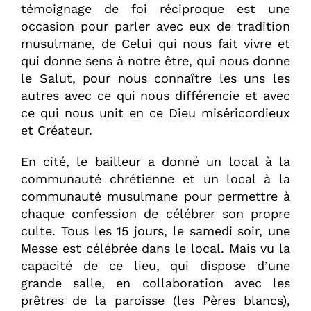
témoignage de foi réciproque est une
occasion pour parler avec eux de tradition
musulmane, de Celui qui nous fait vivre et
qui donne sens à notre être, qui nous donne
le Salut, pour nous connaître les uns les
autres avec ce qui nous différencie et avec
ce qui nous unit en ce Dieu miséricordieux
et Créateur.
En cité, le bailleur a donné un local à la
communauté chrétienne et un local à la
communauté musulmane pour permettre à
chaque confession de célébrer son propre
culte. Tous les 15 jours, le samedi soir, une
Messe est célébrée dans le local. Mais vu la
capacité de ce lieu, qui dispose d’une
grande salle, en collaboration avec les
prêtres de la paroisse (les Pères blancs),