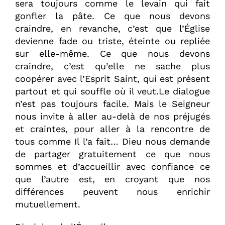
sera toujours comme le levain qui fait
gonfler la pâte. Ce que nous devons
craindre, en revanche, c’est que l’Église
devienne fade ou triste, éteinte ou repliée
sur elle-même. Ce que nous devons
craindre, c’est qu’elle ne sache plus
coopérer avec l’Esprit Saint, qui est présent
partout et qui souffle où il veut.Le dialogue
n’est pas toujours facile. Mais le Seigneur
nous invite à aller au-delà de nos préjugés
et craintes, pour aller à la rencontre de
tous comme Il l’a fait… Dieu nous demande
de partager gratuitement ce que nous
sommes et d’accueillir avec confiance ce
que l’autre est, en croyant que nos
différences peuvent nous enrichir
mutuellement.