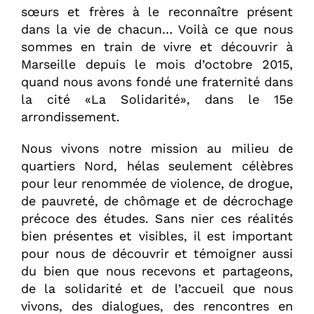
sœurs et frères à le reconnaître présent
dans la vie de chacun… Voilà ce que nous
sommes en train de vivre et découvrir à
Marseille depuis le mois d’octobre 2015,
quand nous avons fondé une fraternité dans
la cité «La Solidarité», dans le 15e
arrondissement.
Nous vivons notre mission au milieu de
quartiers Nord, hélas seulement célèbres
pour leur renommée de violence, de drogue,
de pauvreté, de chômage et de décrochage
précoce des études. Sans nier ces réalités
bien présentes et visibles, il est important
pour nous de découvrir et témoigner aussi
du bien que nous recevons et partageons,
de la solidarité et de l’accueil que nous
vivons, des dialogues, des rencontres en