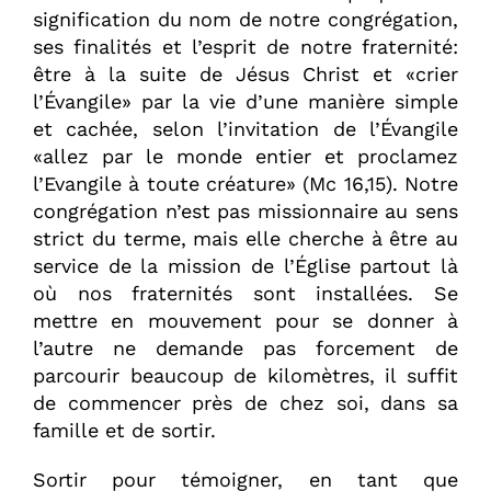
signification du nom de notre congrégation,
ses finalités et l’esprit de notre fraternité:
être à la suite de Jésus Christ et «crier
l’Évangile» par la vie d’une manière simple
et cachée, selon l’invitation de l’Évangile
«allez par le monde entier et proclamez
l’Evangile à toute créature» (Mc 16,15). Notre
congrégation n’est pas missionnaire au sens
strict du terme, mais elle cherche à être au
service de la mission de l’Église partout là
où nos fraternités sont installées. Se
mettre en mouvement pour se donner à
l’autre ne demande pas forcement de
parcourir beaucoup de kilomètres, il suffit
de commencer près de chez soi, dans sa
famille et de sortir.
Sortir pour témoigner, en tant que