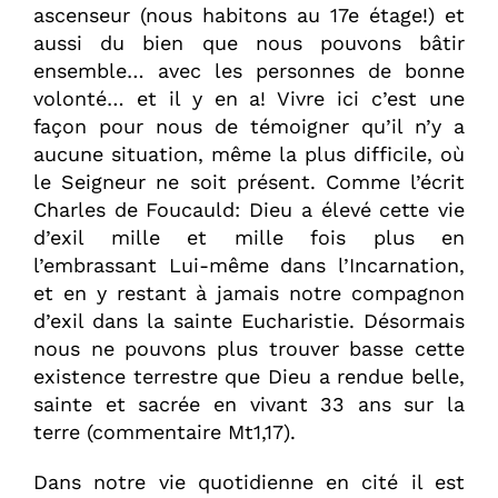
ascenseur (nous habitons au 17e étage!) et
aussi du bien que nous pouvons bâtir
ensemble… avec les personnes de bonne
volonté… et il y en a! Vivre ici c’est une
façon pour nous de témoigner qu’il n’y a
aucune situation, même la plus difficile, où
le Seigneur ne soit présent. Comme l’écrit
Charles de Foucauld: Dieu a élevé cette vie
d’exil mille et mille fois plus en
l’embrassant Lui-même dans l’Incarnation,
et en y restant à jamais notre compagnon
d’exil dans la sainte Eucharistie. Désormais
nous ne pouvons plus trouver basse cette
existence terrestre que Dieu a rendue belle,
sainte et sacrée en vivant 33 ans sur la
terre (commentaire Mt1,17).
Dans notre vie quotidienne en cité il est