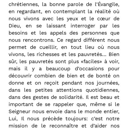
chrétiennes, la bonne parole de l’Évangile,
en regardant, en contemplant la réalité où
nous vivons avec les yeux et le cœur de
Dieu, en se laissant interroger par les
besoins et les appels des personnes que
nous rencontrons. Ce regard différent nous
permet de cueillir, en tout lieu où nous
vivons, les richesses et les pauvretés… Bien
sûr, les pauvretés sont plus «faciles» à voir,
mais il y a beaucoup d’occasions pour
découvrir combien de bien et de bonté on
donne et on reçoit pendant nos journées,
dans les petites attentions quotidiennes,
dans des gestes de solidarité. Il est beau et
important de se rappeler que, même si le
Seigneur nous envoie dans le monde entier,
Lui, Il nous précède toujours: c’est notre
mission de le reconnaître et d’aider nos