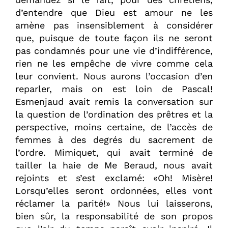
d’entendre que Dieu est amour ne les
amène pas insensiblement à considérer
que, puisque de toute façon ils ne seront
pas condamnés pour une vie d’indifférence,
rien ne les empêche de vivre comme cela
leur convient. Nous aurons l’occasion d’en
reparler, mais on est loin de Pascal!
Esmenjaud avait remis la conversation sur
la question de l’ordination des prêtres et la
perspective, moins certaine, de l’accès de
femmes à des degrés du sacrement de
l’ordre. Mimiquet, qui avait terminé de
tailler la haie de Me Beraud, nous avait
rejoints et s’est exclamé: «Oh! Misère!
Lorsqu’elles seront ordonnées, elles vont
réclamer la parité!» Nous lui laisserons,
bien sûr, la responsabilité de son propos