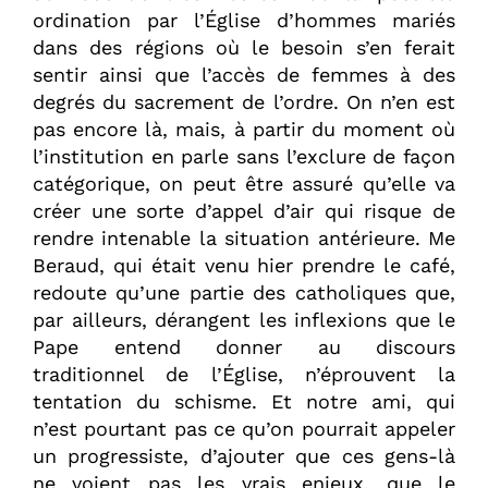
ordination par l’Église d’hommes mariés
dans des régions où le besoin s’en ferait
sentir ainsi que l’accès de femmes à des
degrés du sacrement de l’ordre. On n’en est
pas encore là, mais, à partir du moment où
l’institution en parle sans l’exclure de façon
catégorique, on peut être assuré qu’elle va
créer une sorte d’appel d’air qui risque de
rendre intenable la situation antérieure. Me
Beraud, qui était venu hier prendre le café,
redoute qu’une partie des catholiques que,
par ailleurs, dérangent les inflexions que le
Pape entend donner au discours
traditionnel de l’Église, n’éprouvent la
tentation du schisme. Et notre ami, qui
n’est pourtant pas ce qu’on pourrait appeler
un progressiste, d’ajouter que ces gens-là
ne voient pas les vrais enjeux, que le