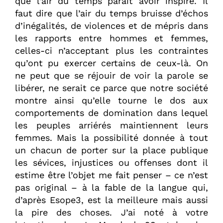
que l’air du temps paraît avoir inspiré. Il
faut dire que l’air du temps bruisse d’échos
d’inégalités, de violences et de mépris dans
les rapports entre hommes et femmes,
celles-ci n’acceptant plus les contraintes
qu’ont pu exercer certains de ceux-là. On
ne peut que se réjouir de voir la parole se
libérer, ne serait ce parce que notre société
montre ainsi qu’elle tourne le dos aux
comportements de domination dans lequel
les peuples arriérés maintiennent leurs
femmes. Mais la possibilité donnée à tout
un chacun de porter sur la place publique
les sévices, injustices ou offenses dont il
estime être l’objet me fait penser – ce n’est
pas original – à la fable de la langue qui,
d’après Esope3, est la meilleure mais aussi
la pire des choses. J’ai noté à votre