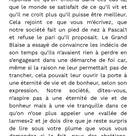
que le monde se satisfait de ce qu’il vit et
qu’il ne croit plus qu’il puisse être meilleur.
Cela rejoint ce que vous m’écrivez, que
notre société fait un pied de nez à Pascal1
et refuse le pari qu’il proposait. Le Grand
Blaise a essayé de convaincre les indécis de
son temps qu’ils n’avaient rien à perdre en
s’engageant dans une démarche de foi car,
même si la raison ne leur permettait pas de
trancher, cela pouvait leur ouvrir la porte à
une éternité de vie et de bonheur, selon son
expression. Notre société, dites-vous,
n’aspire pas à une éternité de vie et de
bonheur mais à une vie tranquille dans ce
qu’on n’ose plus appeler une «vallée de
larmes»2 et je dois dire que je reste surpris
de lire sous votre plume que vous vous
demandez si le fait, pour des chrétiens,