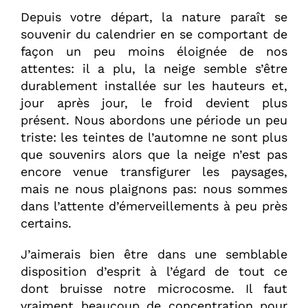
Depuis votre départ, la nature paraît se
souvenir du calendrier en se comportant de
façon un peu moins éloignée de nos
attentes: il a plu, la neige semble s’être
durablement installée sur les hauteurs et,
jour après jour, le froid devient plus
présent. Nous abordons une période un peu
triste: les teintes de l’automne ne sont plus
que souvenirs alors que la neige n’est pas
encore venue transfigurer les paysages,
mais ne nous plaignons pas: nous sommes
dans l’attente d’émerveillements à peu près
certains.
J’aimerais bien être dans une semblable
disposition d’esprit à l’égard de tout ce
dont bruisse notre microcosme. Il faut
vraiment beaucoup de concentration pour