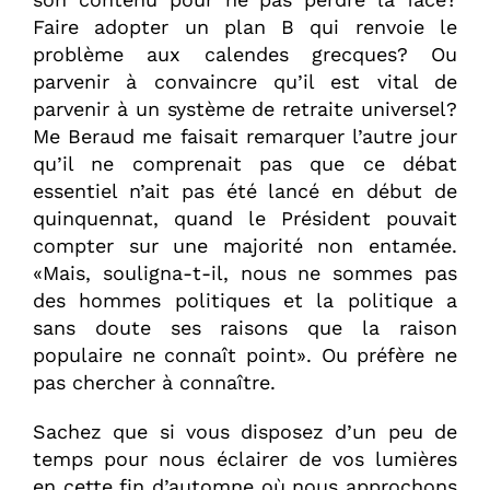
Faire adopter un plan B qui renvoie le
problème aux calendes grecques? Ou
parvenir à convaincre qu’il est vital de
parvenir à un système de retraite universel?
Me Beraud me faisait remarquer l’autre jour
qu’il ne comprenait pas que ce débat
essentiel n’ait pas été lancé en début de
quinquennat, quand le Président pouvait
compter sur une majorité non entamée.
«Mais, souligna-t-il, nous ne sommes pas
des hommes politiques et la politique a
sans doute ses raisons que la raison
populaire ne connaît point». Ou préfère ne
pas chercher à connaître.
Sachez que si vous disposez d’un peu de
temps pour nous éclairer de vos lumières
en cette fin d’automne où nous approchons