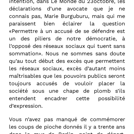
intention, dans Le Monde du 23octobre, les
déclarations d’une avocate que je ne
connais pas, Marie Burguburu, mais qui me
paraissent bien éclairer la question
«Permettre à un accusé de se défendre est
un des piliers de notre démocratie, à
l’opposé des réseaux sociaux qui tuent sans
sommation». Nous ne sommes sans doute
qu’au tout début des excès que permettent
les réseaux sociaux, excès d’autant moins
maîtrisables que les pouvoirs publics seront
toujours accusés de vouloir placer la
société sous une chape de plomb s’ils
entendent encadrer cette possibilité
d’expression.
Vous n’avez pas manqué de commémorer
les coups de pioche donnés il y a trente ans