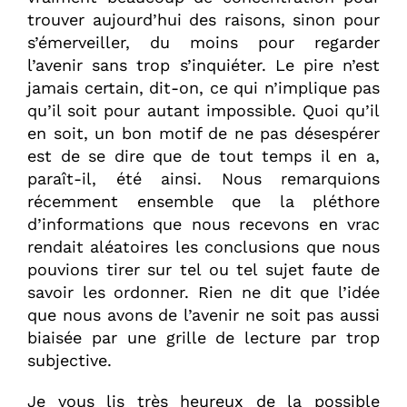
trouver aujourd’hui des raisons, sinon pour
s’émerveiller, du moins pour regarder
l’avenir sans trop s’inquiéter. Le pire n’est
jamais certain, dit-on, ce qui n’implique pas
qu’il soit pour autant impossible. Quoi qu’il
en soit, un bon motif de ne pas désespérer
est de se dire que de tout temps il en a,
paraît-il, été ainsi. Nous remarquions
récemment ensemble que la pléthore
d’informations que nous recevons en vrac
rendait aléatoires les conclusions que nous
pouvions tirer sur tel ou tel sujet faute de
savoir les ordonner. Rien ne dit que l’idée
que nous avons de l’avenir ne soit pas aussi
biaisée par une grille de lecture par trop
subjective.
Je vous lis très heureux de la possible