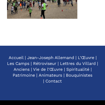
Accueil
|
Jean-Joseph Allemand
|
L’Œuvre
|
Les Camps
|
Rétroviseur
|
Lettres du Villard
|
Anciens
|
Vie de l’Œuvre
|
Spiritualité
|
Patrimoine
|
Animateurs
|
Bouquinistes
|
Contact