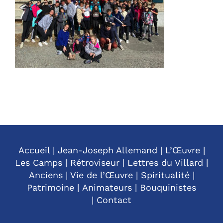
Accueil
|
Jean-Joseph Allemand
|
L’Œuvre
|
Les Camps
|
Rétroviseur
|
Lettres du Villard
|
Anciens
|
Vie de l’Œuvre
|
Spiritualité
|
Patrimoine
|
Animateurs
|
Bouquinistes
|
Contact