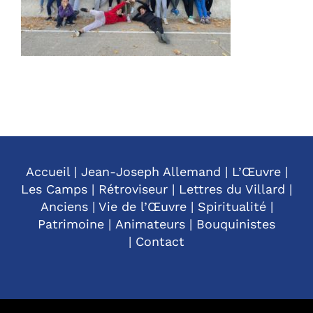
Accueil
|
Jean-Joseph Allemand
|
L’Œuvre
|
Les Camps
|
Rétroviseur
|
Lettres du Villard
|
Anciens
|
Vie de l’Œuvre
|
Spiritualité
|
Patrimoine
|
Animateurs
|
Bouquinistes
|
Contact