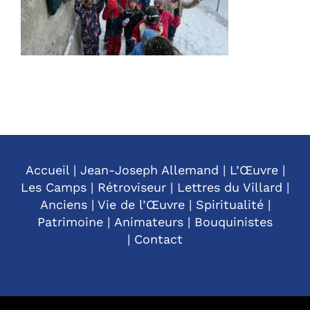
Accueil
|
Jean-Joseph Allemand
|
L’Œuvre
|
Les Camps
|
Rétroviseur
|
Lettres du Villard
|
Anciens
|
Vie de l’Œuvre
|
Spiritualité
|
Patrimoine
|
Animateurs
|
Bouquinistes
|
Contact