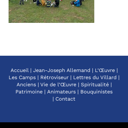
Accueil
|
Jean-Joseph Allemand
|
L’Œuvre
|
Les Camps
|
Rétroviseur
|
Lettres du Villard
|
Anciens
|
Vie de l’Œuvre
|
Spiritualité
|
Patrimoine
|
Animateurs
|
Bouquinistes
|
Contact