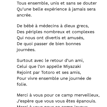
Tous ensemble, unis et sans se douter
Qu’une belle expérience à jamais sera
ancrée.
De bébé à médecins à dieux grecs,
Des périples nombreux et complexes
Qui nous ont divertis et amusés,
De quoi passer de bien bonnes
journées.
Surtout avec le retour d’un ami,
Celui que l’on appelle Miyazaki
Rejoint par Totoro et ses amis,
Pour vivre ensemble une journée de
folie.
Merci à vous pour ce camp merveilleux,
J’espère que vous vous êtes épanouis.
Merci à vous pour ce camp joyeux,