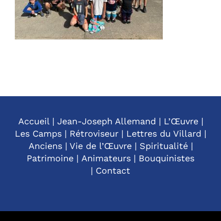
Accueil
|
Jean-Joseph Allemand
|
L’Œuvre
|
Les Camps
|
Rétroviseur
|
Lettres du Villard
|
Anciens
|
Vie de l’Œuvre
|
Spiritualité
|
Patrimoine
|
Animateurs
|
Bouquinistes
|
Contact