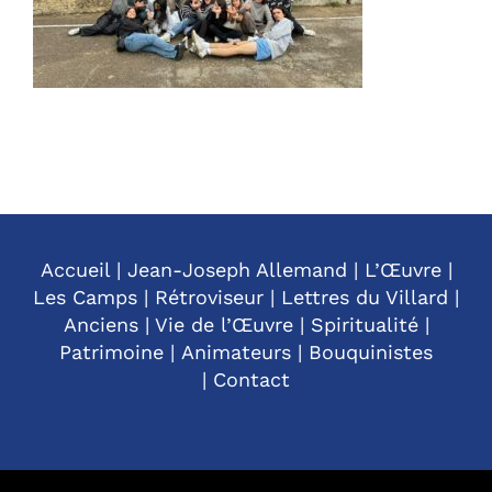
Accueil
|
Jean-Joseph Allemand
|
L’Œuvre
|
Les Camps
|
Rétroviseur
|
Lettres du Villard
|
Anciens
|
Vie de l’Œuvre
|
Spiritualité
|
Patrimoine
|
Animateurs
|
Bouquinistes
|
Contact