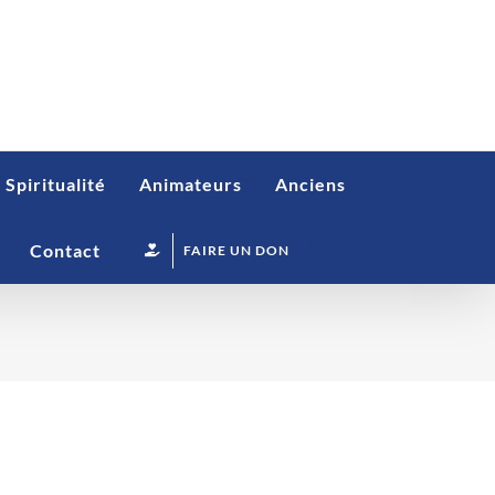
Spiritualité
Animateurs
Anciens
Contact
FAIRE UN DON