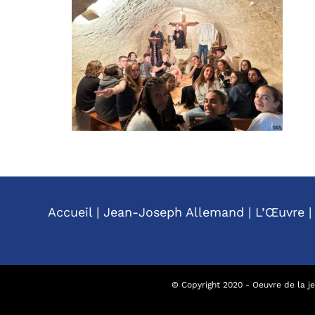
Accueil
|
Jean-Joseph Allemand
|
L’Œuvre
© Copyright 2020 - Oeuvre de la jeu