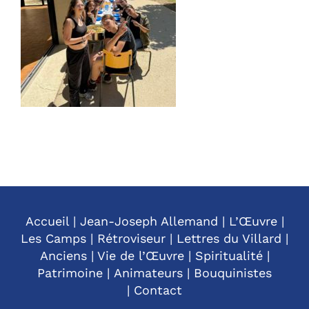
Accueil
|
Jean-Joseph Allemand
|
L’Œuvre
|
Les Camps
|
Rétroviseur
|
Lettres du Villard
|
Anciens
|
Vie de l’Œuvre
|
Spiritualité
|
Patrimoine
|
Animateurs
|
Bouquinistes
|
Contact