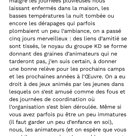
malgré les journées pluvieuses nous
laissant enfermés dans la maison, les
basses températures la nuit tombée ou
encore les dérapages qui parfois
plombaient un peu l’ambiance, on a passé
cinq jours merveilleux : des liens d’amitié se
sont tissés, le noyau du groupe KD se forme
donnant des graines d’animateurs qui ne
tarderont pas, j’en suis certain, à donner
une bonne relève pour les prochains camps
et les prochaines années à l’Œuvre. On a eu
droit à des jeux animés par les jeunes dans
lesquels on s’est amusé comme des fous et
des journées de coordination où
l’organisation s’est bien déroulée. Même si
vous avez parfois pu être un peu immatures
(il faut garder un peu d’enfance en soi),
nous, les animateurs (et on espère que vous