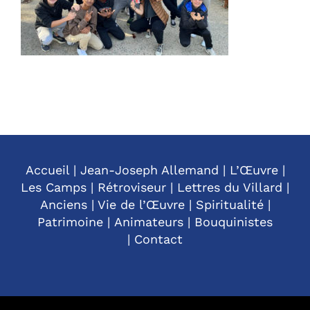
Accueil
|
Jean-Joseph Allemand
|
L’Œuvre
|
Les Camps
|
Rétroviseur
|
Lettres du Villard
|
Anciens
|
Vie de l’Œuvre
|
Spiritualité
|
Patrimoine
|
Animateurs
|
Bouquinistes
|
Contact