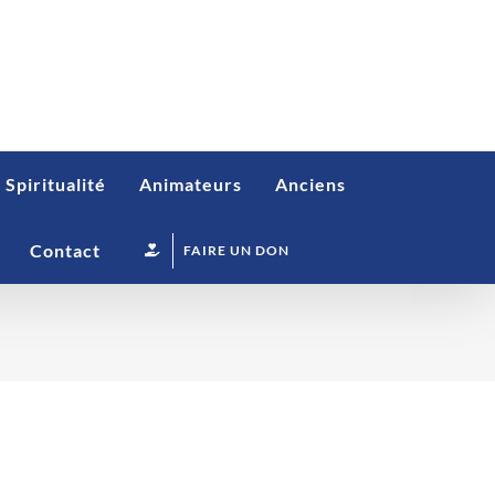
Spiritualité
Animateurs
Anciens
Contact
FAIRE UN DON