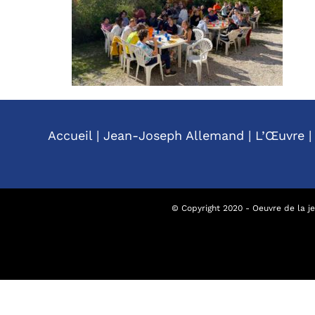
Accueil
|
Jean-Joseph Allemand
|
L’Œuvre
© Copyright 2020 - Oeuvre de la jeu