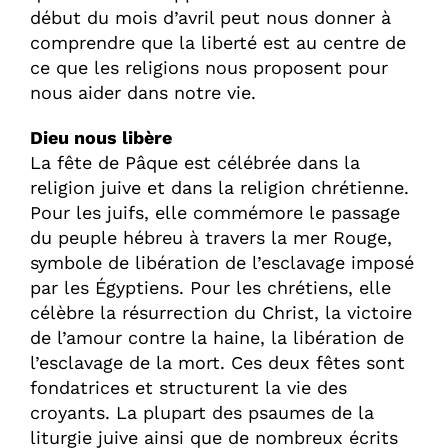
début du mois d’avril peut nous donner à
comprendre que la liberté est au centre de
ce que les religions nous proposent pour
nous aider dans notre vie.
Dieu nous libère
La fête de Pâque est célébrée dans la
religion juive et dans la religion chrétienne.
Pour les juifs, elle commémore le passage
du peuple hébreu à travers la mer Rouge,
symbole de libération de l’esclavage imposé
par les Égyptiens. Pour les chrétiens, elle
célèbre la résurrection du Christ, la victoire
de l’amour contre la haine, la libération de
l’esclavage de la mort. Ces deux fêtes sont
fondatrices et structurent la vie des
croyants. La plupart des psaumes de la
liturgie juive ainsi que de nombreux écrits