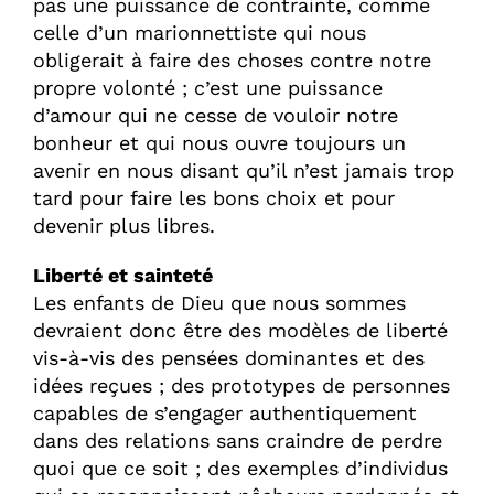
pas une puissance de contrainte, comme
celle d’un marionnettiste qui nous
obligerait à faire des choses contre notre
propre volonté ; c’est une puissance
d’amour qui ne cesse de vouloir notre
bonheur et qui nous ouvre toujours un
avenir en nous disant qu’il n’est jamais trop
tard pour faire les bons choix et pour
devenir plus libres.
Liberté et sainteté
Les enfants de Dieu que nous sommes
devraient donc être des modèles de liberté
vis-à-vis des pensées dominantes et des
idées reçues ; des prototypes de personnes
capables de s’engager authentiquement
dans des relations sans craindre de perdre
quoi que ce soit ; des exemples d’individus