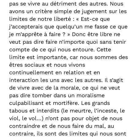
pas se vivre au détriment des autres. Nous
avons un critère simple de jugement sur les
limites de notre liberté : « Est-ce que
j’accepterais que quelqu’un me fasse ce que
je m’apprête à faire ? » Donc être libre ne
veut pas dire faire n’importe quoi sans tenir
compte de ce qui nous entoure. Cette
limite est importante, car nous sommes des
êtres sociaux et nous vivons
continuellement en relation et en
interaction les uns avec les autres. Il s’agit
de vivre avec de la morale, ce qui ne veut
pas dire tomber dans un moralisme
culpabilisant et mortifère. Les grands
tabous et interdits (le meurtre, l’inceste, le
viol, le vol…) n’ont pas pour objet de nous
contraindre et de nous faire du mal, au
contraire, ils sont des limites qui nous sont