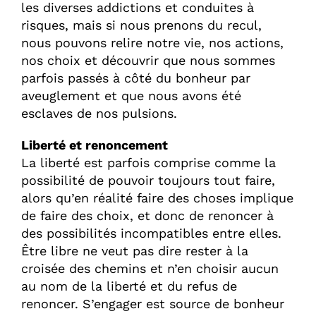
les diverses addictions et conduites à
risques, mais si nous prenons du recul,
nous pouvons relire notre vie, nos actions,
nos choix et découvrir que nous sommes
parfois passés à côté du bonheur par
aveuglement et que nous avons été
esclaves de nos pulsions.
Liberté et renoncement
La liberté est parfois comprise comme la
possibilité de pouvoir toujours tout faire,
alors qu’en réalité faire des choses implique
de faire des choix, et donc de renoncer à
des possibilités incompatibles entre elles.
Être libre ne veut pas dire rester à la
croisée des chemins et n’en choisir aucun
au nom de la liberté et du refus de
renoncer. S’engager est source de bonheur