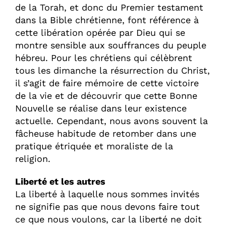
de la Torah, et donc du Premier testament
dans la Bible chrétienne, font référence à
cette libération opérée par Dieu qui se
montre sensible aux souffrances du peuple
hébreu. Pour les chrétiens qui célèbrent
tous les dimanche la résurrection du Christ,
il s’agit de faire mémoire de cette victoire
de la vie et de découvrir que cette Bonne
Nouvelle se réalise dans leur existence
actuelle. Cependant, nous avons souvent la
fâcheuse habitude de retomber dans une
pratique étriquée et moraliste de la
religion.
Liberté et les autres
La liberté à laquelle nous sommes invités
ne signifie pas que nous devons faire tout
ce que nous voulons, car la liberté ne doit