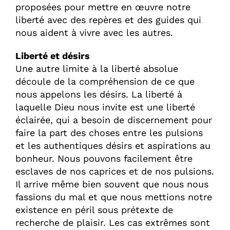
proposées pour mettre en œuvre notre
liberté avec des repères et des guides qui
nous aident à vivre avec les autres.
Liberté et désirs
Une autre limite à la liberté absolue
découle de la compréhension de ce que
nous appelons les désirs. La liberté à
laquelle Dieu nous invite est une liberté
éclairée, qui a besoin de discernement pour
faire la part des choses entre les pulsions
et les authentiques désirs et aspirations au
bonheur. Nous pouvons facilement être
esclaves de nos caprices et de nos pulsions.
Il arrive même bien souvent que nous nous
fassions du mal et que nous mettions notre
existence en péril sous prétexte de
recherche de plaisir. Les cas extrêmes sont