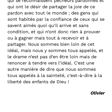
qui se reconnaissent pêcheurs pardonnés et
qui ont le désir de partager la joie de ce
pardon avec tout le monde ; des gens qui
sont habités par la confiance de ceux qui se
savent aimés quoi qu’il arrive et sans
condition, et qui n’ont donc rien à prouver
ou à gagner mais tout à recevoir et à
partager. Nous sommes bien loin de cet
idéal, mais nous y sommes tous appelés, et
le drame n’est pas d’en être loin mais de
renoncer à tendre vers l’idéal. C’est une
autre manière de dire que nous sommes
tous appelés à la sainteté, c’est-à-dire à la
liberté des enfants de Dieu !
Olivier