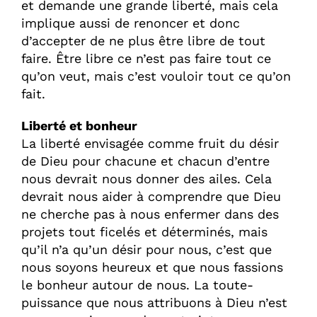
et demande une grande liberté, mais cela
implique aussi de renoncer et donc
d’accepter de ne plus être libre de tout
faire. Être libre ce n’est pas faire tout ce
qu’on veut, mais c’est vouloir tout ce qu’on
fait.
Liberté et bonheur
La liberté envisagée comme fruit du désir
de Dieu pour chacune et chacun d’entre
nous devrait nous donner des ailes. Cela
devrait nous aider à comprendre que Dieu
ne cherche pas à nous enfermer dans des
projets tout ficelés et déterminés, mais
qu’il n’a qu’un désir pour nous, c’est que
nous soyons heureux et que nous fassions
le bonheur autour de nous. La toute-
puissance que nous attribuons à Dieu n’est