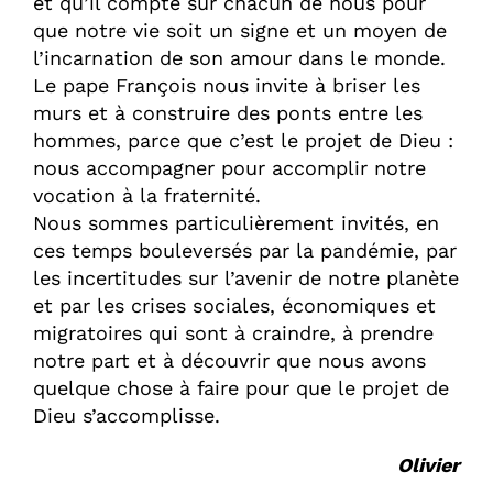
et qu’il compte sur chacun de nous pour
que notre vie soit un signe et un moyen de
l’incarnation de son amour dans le monde.
Le pape François nous invite à briser les
murs et à construire des ponts entre les
hommes, parce que c’est le projet de Dieu :
nous accompagner pour accomplir notre
vocation à la fraternité.
Nous sommes particulièrement invités, en
ces temps bouleversés par la pandémie, par
les incertitudes sur l’avenir de notre planète
et par les crises sociales, économiques et
migratoires qui sont à craindre, à prendre
notre part et à découvrir que nous avons
quelque chose à faire pour que le projet de
Dieu s’accomplisse.
Olivier