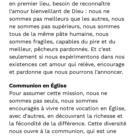
en premier lieu, besoin de reconnaître
l’amour bienveillant de Dieu : nous ne
sommes pas meilleurs que les autres, nous
ne sommes pas supérieurs, nous sommes
tous de la même pâte humaine, nous
sommes fragiles, capables du pire et du
meilleur, pêcheurs pardonnés. Et c’est
seulement si nous expérimentons dans nos
existences cet amour qui relève, encourage
et pardonne que nous pourrons l’annoncer.
Communion en Église
Pour assumer cette mission, nous ne
sommes pas seuls, nous sommes
encouragés à vivre notre vocation en Église,
avec d’autres, en découvrant la richesse et
la fécondité de la différence. Cette diversité
nous ouvre à la communion, qui est une