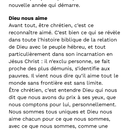
nouvelle année qui démarre.
Dieu nous aime
Avant tout, être chrétien, c’est ce
reconnaître aimé. C’est bien ce qui se révèle
dans toute l’histoire biblique de la relation
de Dieu avec le peuple hébreu, et tout
particulièrement dans son incarnation en
Jésus Christ : il n’exclu personne, se fait
proche des plus démunis, s’identifie aux
pauvres. Il vient nous dire qu’il aime tout le
monde sans frontière est sans limite.
Être chrétien, c’est entendre Dieu qui nous
dit que nous avons du prix à ses yeux, que
nous comptons pour lui, personnellement.
Nous sommes tous uniques et Dieu nous
aime chacun pour ce que nous sommes,
avec ce que nous sommes, comme une