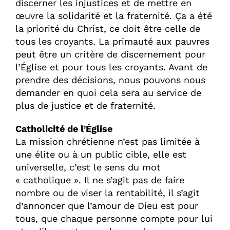
discerner les injustices et de mettre en
œuvre la solidarité et la fraternité. Ça a été
la priorité du Christ, ce doit être celle de
tous les croyants. La primauté aux pauvres
peut être un critère de discernement pour
l’Église et pour tous les croyants. Avant de
prendre des décisions, nous pouvons nous
demander en quoi cela sera au service de
plus de justice et de fraternité.
Catholicité de l’Église
La mission chrétienne n’est pas limitée à
une élite ou à un public cible, elle est
universelle, c’est le sens du mot
« catholique ». Il ne s’agit pas de faire
nombre ou de viser la rentabilité, il s’agit
d’annoncer que l’amour de Dieu est pour
tous, que chaque personne compte pour lui