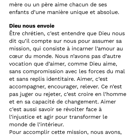
mère ou un père aime chacun de ses
enfants d’une manière unique et absolue.
Dieu nous envoie
Être chrétien, c’est entendre que Dieu nous
dit qu’il compte sur nous pour assumer sa
mission, qui consiste à incarner l’amour au
cœur du monde. Nous n’avons pas d’autre
vocation que d’aimer, comme Dieu aime,
sans compromission avec les forces du mal
et sans replis identitaire. Aimer, c’est
accompagner, encourager, relever. Ce n’est
pas juger ou rejeter, c’est croire en l’homme
et en sa capacité de changement. Aimer
c’est aussi savoir se révolter face à
l’injustice et agir pour transformer le
monde de l’intérieur.
Pour accomplir cette mission, nous avons,