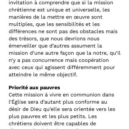
invitation à comprendre que si la mission
chrétienne est unique et universelle, les
manières de la mettre en œuvre sont
multiples, que les sensibilités et les
différences ne sont pas des obstacles mais
des trésors, que nous devrions nous
émerveiller que d’autres assument la
mission d’une autre façon que la notre, qu’il
n’y a pas concurrence mais coopération
avec ceux qui agissent différemment pour
atteindre le même objectif.
Priorité aux pauvres
Cette mission à vivre en communion dans
l’Église sera d’autant plus conforme au
désir de Dieu qu’elle sera orientée vers les
plus pauvres et les plus petits. Les
chrétiens doivent être capables de