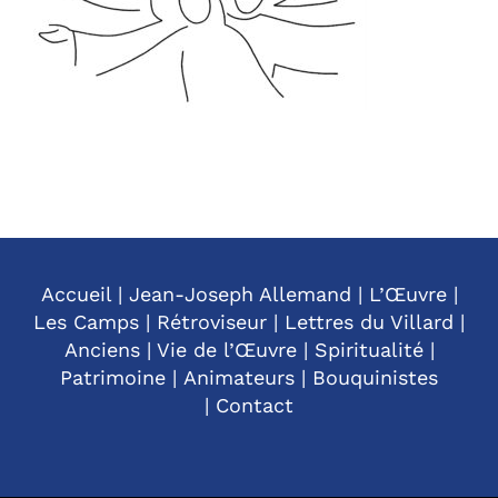
Accueil
|
Jean-Joseph Allemand
|
L’Œuvre
|
Les Camps
|
Rétroviseur
|
Lettres du Villard
|
Anciens
|
Vie de l’Œuvre
|
Spiritualité
|
Patrimoine
|
Animateurs
|
Bouquinistes
|
Contact