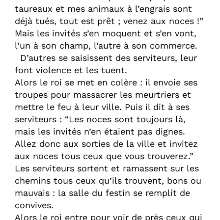
taureaux et mes animaux à l’engrais sont
déjà tués, tout est prêt ; venez aux noces !”
Mais les invités s’en moquent et s’en vont,
l’un à son champ, l’autre à son commerce.
D’autres se saisissent des serviteurs, leur
font violence et les tuent.
Alors le roi se met en colère : il envoie ses
troupes pour massacrer les meurtriers et
mettre le feu à leur ville. Puis il dit à ses
serviteurs : “Les noces sont toujours là,
mais les invités n’en étaient pas dignes.
Allez donc aux sorties de la ville et invitez
aux noces tous ceux que vous trouverez.”
Les serviteurs sortent et ramassent sur les
chemins tous ceux qu’ils trouvent, bons ou
mauvais : la salle du festin se remplit de
convives.
Alors le roi entre pour voir de près ceux qui