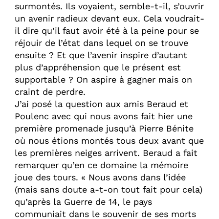
surmontés. Ils voyaient, semble-t-il, s’ouvrir
un avenir radieux devant eux. Cela voudrait-
il dire qu’il faut avoir été à la peine pour se
réjouir de l’état dans lequel on se trouve
ensuite ? Et que l’avenir inspire d’autant
plus d’appréhension que le présent est
supportable ? On aspire à gagner mais on
craint de perdre.
J’ai posé la question aux amis Beraud et
Poulenc avec qui nous avons fait hier une
première promenade jusqu’à Pierre Bénite
où nous étions montés tous deux avant que
les premières neiges arrivent. Beraud a fait
remarquer qu’en ce domaine la mémoire
joue des tours. « Nous avons dans l’idée
(mais sans doute a-t-on tout fait pour cela)
qu’après la Guerre de 14, le pays
communiait dans le souvenir de ses morts