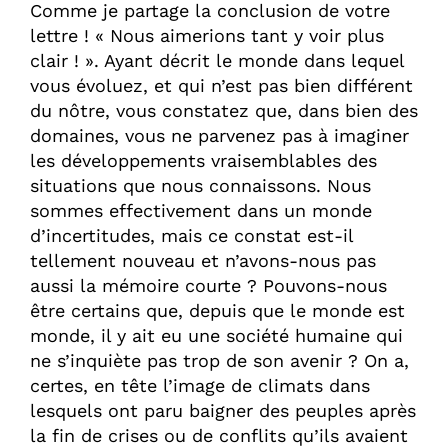
Comme je partage la conclusion de votre
lettre ! « Nous aimerions tant y voir plus
clair ! ». Ayant décrit le monde dans lequel
vous évoluez, et qui n’est pas bien différent
du nôtre, vous constatez que, dans bien des
domaines, vous ne parvenez pas à imaginer
les développements vraisemblables des
situations que nous connaissons. Nous
sommes effectivement dans un monde
d’incertitudes, mais ce constat est-il
tellement nouveau et n’avons-nous pas
aussi la mémoire courte ? Pouvons-nous
être certains que, depuis que le monde est
monde, il y ait eu une société humaine qui
ne s’inquiète pas trop de son avenir ? On a,
certes, en tête l’image de climats dans
lesquels ont paru baigner des peuples après
la fin de crises ou de conflits qu’ils avaient