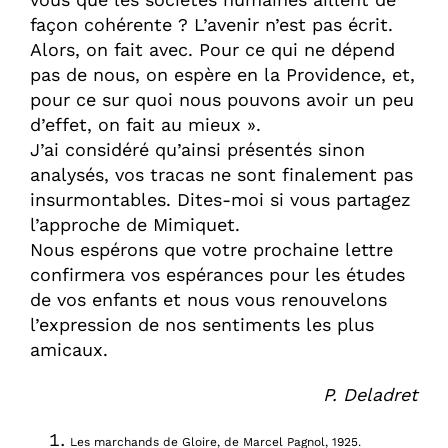
façon cohérente ? L’avenir n’est pas écrit.
Alors, on fait avec. Pour ce qui ne dépend
pas de nous, on espère en la Providence, et,
pour ce sur quoi nous pouvons avoir un peu
d’effet, on fait au mieux ».
J’ai considéré qu’ainsi présentés sinon
analysés, vos tracas ne sont finalement pas
insurmontables. Dites-moi si vous partagez
l’approche de Mimiquet.
Nous espérons que votre prochaine lettre
confirmera vos espérances pour les études
de vos enfants et nous vous renouvelons
l’expression de nos sentiments les plus
amicaux.
P. Deladret
Les marchands de Gloire, de Marcel Pagnol, 1925.