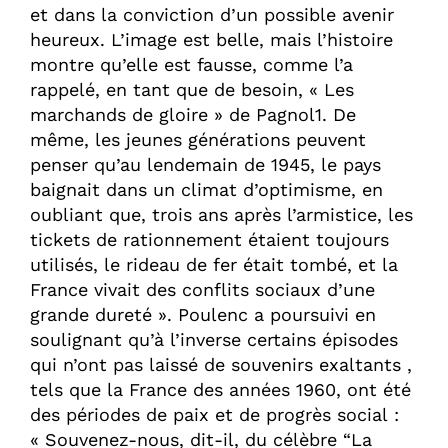
et dans la conviction d’un possible avenir
heureux. L’image est belle, mais l’histoire
montre qu’elle est fausse, comme l’a
rappelé, en tant que de besoin, « Les
marchands de gloire » de Pagnol1. De
même, les jeunes générations peuvent
penser qu’au lendemain de 1945, le pays
baignait dans un climat d’optimisme, en
oubliant que, trois ans après l’armistice, les
tickets de rationnement étaient toujours
utilisés, le rideau de fer était tombé, et la
France vivait des conflits sociaux d’une
grande dureté ». Poulenc a poursuivi en
soulignant qu’à l’inverse certains épisodes
qui n’ont pas laissé de souvenirs exaltants ,
tels que la France des années 1960, ont été
des périodes de paix et de progrès social :
« Souvenez-nous, dit-il, du célèbre “La