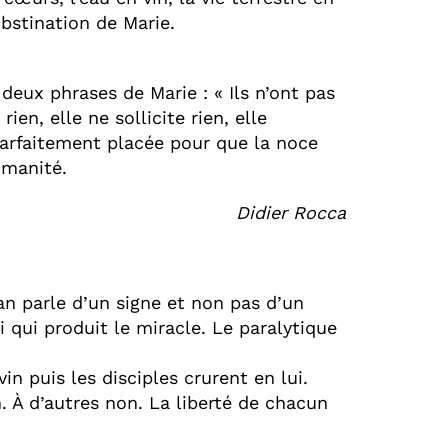
bstination de Marie.
eux phrases de Marie : « Ils n’ont pas
rien, elle ne sollicite rien, elle
arfaitement placée pour que la noce
umanité.
Didier Rocca
an parle d’un signe et non pas d’un
i qui produit le miracle. Le paralytique
in puis les disciples crurent en lui.
. À d’autres non. La liberté de chacun