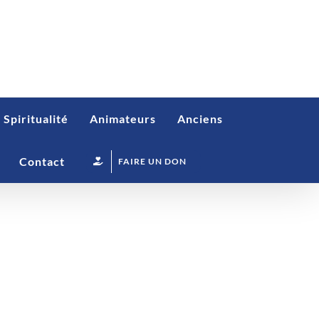
Spiritualité
Animateurs
Anciens
Contact
FAIRE UN DON